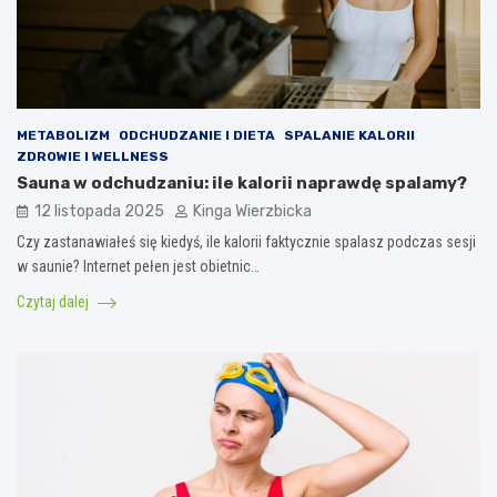
METABOLIZM
ODCHUDZANIE I DIETA
SPALANIE KALORII
ZDROWIE I WELLNESS
Sauna w odchudzaniu: ile kalorii naprawdę spalamy?
12 listopada 2025
Kinga Wierzbicka
Czy zastanawiałeś się kiedyś, ile kalorii faktycznie spalasz podczas sesji
w saunie? Internet pełen jest obietnic…
Czytaj dalej