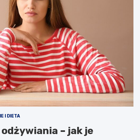
E I DIETA
odżywiania – jak je