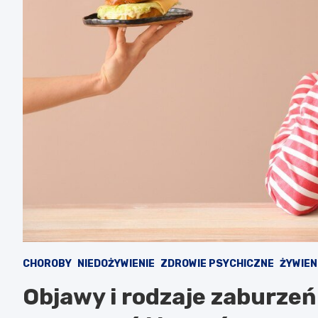
CHOROBY
NIEDOŻYWIENIE
ZDROWIE PSYCHICZNE
ŻYWIENI
Objawy i rodzaje zaburzeń 