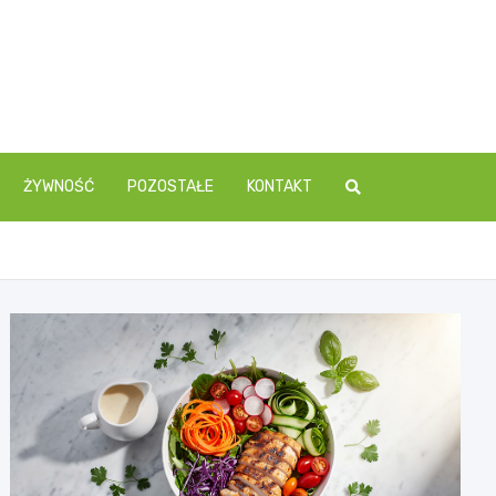
ŻYWNOŚĆ
POZOSTAŁE
KONTAKT