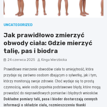
UNCATEGORIZED
Jak prawidłowo zmierzyć
obwody ciała: Gdzie mierzyć
talię, pas i biodra
24 czerwca 2025
Kinga Wierzbicka
Prawidłowe mierzenie obwodów ciała to umiejętność, która
przydaje się zarówno osobom dbającym o sylwetkę, jak i tym,
którzy monitorują swoje zdrowie. Choć wydaje się to prostą
czynnością, wiele osób popełnia podstawowe błędy, które mogą
prowadzić do nieprawidłowych pomiarów i błędnych wniosków.
Dokładne pomiary talii, pasa i bioder dostarczają cennych
informacji o składzie ciała, rozmieszczeniu tkanki