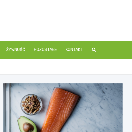
ŻYWNOŚĆ
POZOSTAŁE
KONTAKT