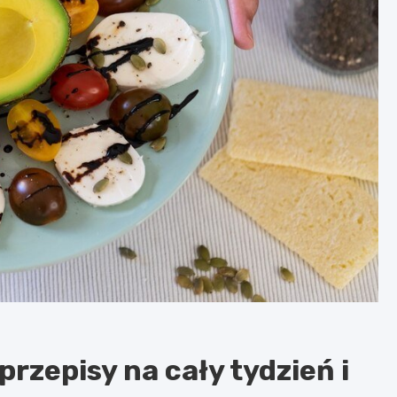
rzepisy na cały tydzień i