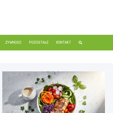
ŻYWNOŚĆ
POZOSTAŁE
KONTAKT