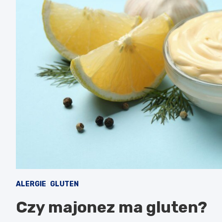
ALERGIE
GLUTEN
Czy majonez ma gluten?