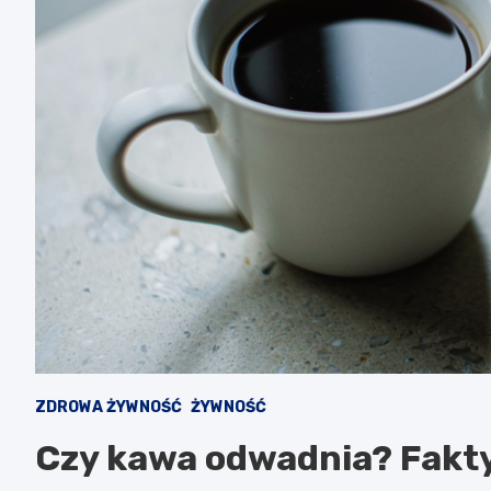
ZDROWA ŻYWNOŚĆ
ŻYWNOŚĆ
Czy kawa odwadnia? Fakty