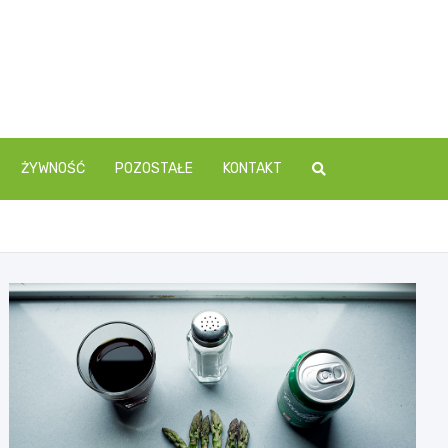
ŻYWNOŚĆ
POZOSTAŁE
KONTAKT