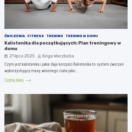
ĆWICZENIA
FITNESS
TRENING
TRENING W DOMU
Kalistenika dla początkujących: Plan treningowy w
domu
21 lipca 2025
Kinga Wierzbicka
Czym jest kalistenika i jakie daje korzyści Kalistenika to system ćwiczeń
wykorzystujący masę własnego ciała jako…
Czytaj dalej