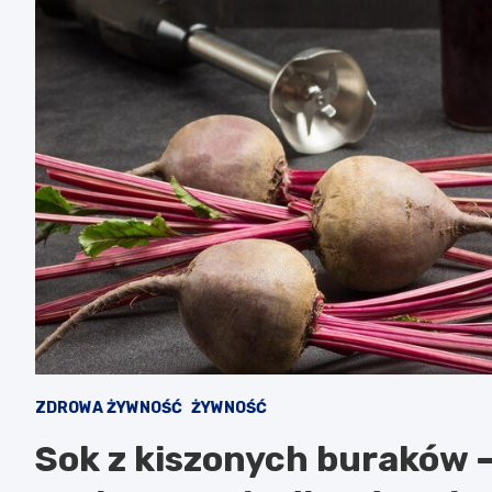
ZDROWA ŻYWNOŚĆ
ŻYWNOŚĆ
Sok z kiszonych buraków –