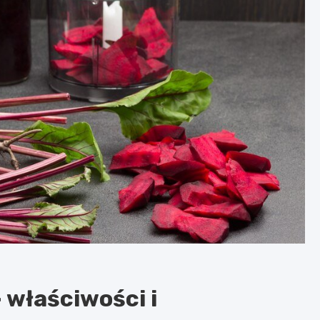
 właściwości i